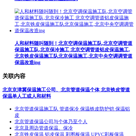
人和材料随叫随到！北京空调保温施工队,北京空调管道
保温施工队,北京保冷施工 北京空调管道铝皮保温施工,
北京铁皮保温施工队北京保温施工,北京中央空调调管道
保温改造ing
关联内容
北京京津冀保温施工公司、北京管道保温个体 北京铁皮管道
保温单人工或人和材料
北京管道保温施工队 管道保冷 保温铁皮防护铠 保温铝
皮
北京管道保温公司与个体乃至个人
北京及周边管道保温、保冷
北京铁皮保温 铝皮保温 彩图板保温 UPVC彩板保温