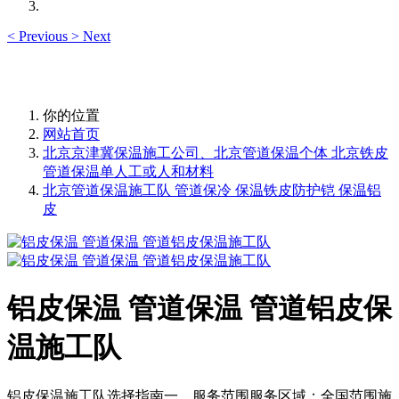
<
Previous
>
Next
你的位置
网站首页
北京京津冀保温施工公司、北京管道保温个体 北京铁皮
管道保温单人工或人和材料
北京管道保温施工队 管道保冷 保温铁皮防护铠 保温铝
皮
铝皮保温 管道保温 管道铝皮保
温施工队
铝皮保温施工队选择指南一、服务范围服务区域：全国范围施