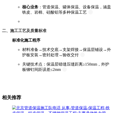
核心业务
：管道保温、罐体保温、设备保温，涵盖
铁皮、岩棉、硅酸铝等多种保温工艺
二、施工工艺及质量标准
标准化施工程序
材料准备→技术交底→支架焊接→保温层铺设→外
护板安装→密封处理→验收交付
关键技术点：保温层错缝压缝距离≥150mm，外护
板铆钉间距误差≤2mm
相关推荐