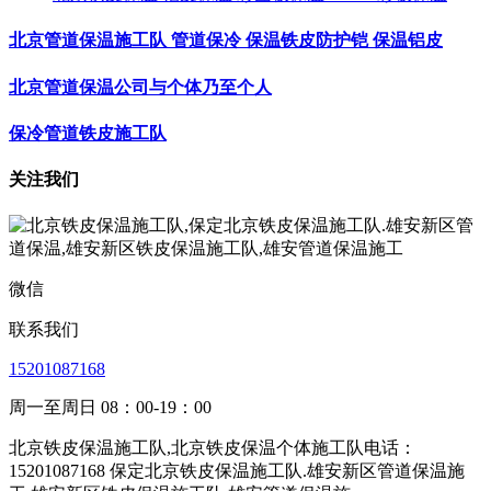
北京管道保温施工队 管道保冷 保温铁皮防护铠 保温铝皮
北京管道保温公司与个体乃至个人
保冷管道铁皮施工队
关注我们
微信
联系我们
15201087168
周一至周日 08：00-19：00
北京铁皮保温施工队,北京铁皮保温个体施工队电话：
15201087168 保定北京铁皮保温施工队.雄安新区管道保温施