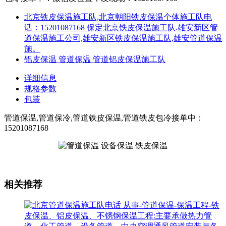
北京铁皮保温施工队,北京朝阳铁皮保温个体施工队电
话：15201087168 保定北京铁皮保温施工队.雄安新区管
道保温施工公司,雄安新区铁皮保温施工队,雄安管道保温
施。
铝皮保温 管道保温 管道铝皮保温施工队
详细信息
规格参数
包装
管道保温,管道保冷,管道铁皮保温,管道铁皮包冷接单中：
15201087168
相关推荐