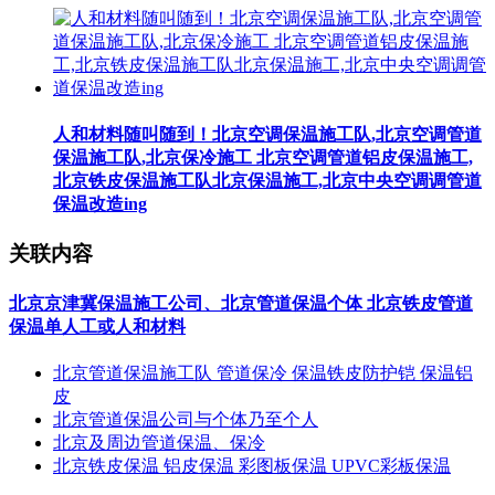
人和材料随叫随到！北京空调保温施工队,北京空调管道
保温施工队,北京保冷施工 北京空调管道铝皮保温施工,
北京铁皮保温施工队北京保温施工,北京中央空调调管道
保温改造ing
关联内容
北京京津冀保温施工公司、北京管道保温个体 北京铁皮管道
保温单人工或人和材料
北京管道保温施工队 管道保冷 保温铁皮防护铠 保温铝
皮
北京管道保温公司与个体乃至个人
北京及周边管道保温、保冷
北京铁皮保温 铝皮保温 彩图板保温 UPVC彩板保温