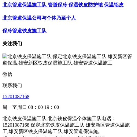
北京管道保温施工队 管道保冷 保温铁皮防护铠 保温铝皮
北京管道保温公司与个体乃至个人
保冷管道铁皮施工队
关注我们
微信
联系我们
15201087168
周一至周日 08：00-19：00
北京铁皮保温施工队,北京铁皮保温个体施工队电话：
15201087168 保定北京铁皮保温施工队.雄安新区管道保温施
工,雄安新区铁皮保温施工队,雄安管道保温施。