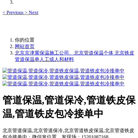
<
Previous
>
Next
你的位置
网站首页
北京京津冀保温施工公司、北京管道保温个体 北京铁皮
管道保温单人工或人和材料
管道保温,管道保冷,管道铁皮保
温,管道铁皮包冷接单中
北京管道保温,北京管道保冷,北京管道铁皮保温,北京管道铁皮
包冷接单中：微信发位置，发现场：15201087168