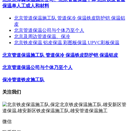
保温单人工或人和材料
北京管道保温施工队 管道保冷 保温铁皮防护铠 保温铝
皮
北京管道保温公司与个体乃至个人
北京及周边管道保温、保冷
北京铁皮保温 铝皮保温 彩图板保温 UPVC彩板保温
北京管道保温施工队 管道保冷 保温铁皮防护铠 保温铝皮
北京管道保温公司与个体乃至个人
保冷管道铁皮施工队
关注我们
微信