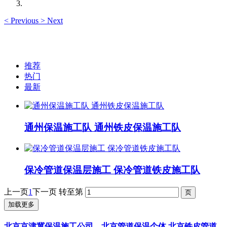
<
Previous
>
Next
推荐
热门
最新
通州保温施工队 通州铁皮保温施工队
保冷管道保温层施工 保冷管道铁皮施工队
上一页
1
下一页
转至第
加载更多
北京京津冀保温施工公司、北京管道保温个体 北京铁皮管道