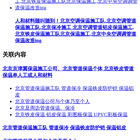
人和材料随叫随到！北京空调保温施工队,北京空调管道
保温施工队,北京保冷施工 北京空调管道铝皮保温施工,
北京铁皮保温施工队北京保温施工,北京中央空调调管道
保温改造ing
关联内容
北京京津冀保温施工公司、北京管道保温个体 北京铁皮管道
保温单人工或人和材料
北京管道保温施工队 管道保冷 保温铁皮防护铠 保温铝
皮
北京管道保温公司与个体乃至个人
北京及周边管道保温、保冷
北京铁皮保温 铝皮保温 彩图板保温 UPVC彩板保温
北京管道保温施工队 管道保冷 保温铁皮防护铠 保温铝皮