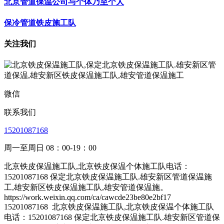
北京管道保温公司与个体乃至个人
保冷管道铁皮施工队
关注我们
微信
联系我们
15201087168
周一至周日 08：00-19：00
北京铁皮保温施工队,北京铁皮保温个体施工队电话：
15201087168 保定北京铁皮保温施工队.雄安新区管道保温施
工,雄安新区铁皮保温施工队,雄安管道保温施。
https://work.weixin.qq.com/ca/cawcde23be80e2bf17
15201087168
北京铁皮保温施工队,北京铁皮保温个体施工队
电话：15201087168 保定北京铁皮保温施工队.雄安新区管道保