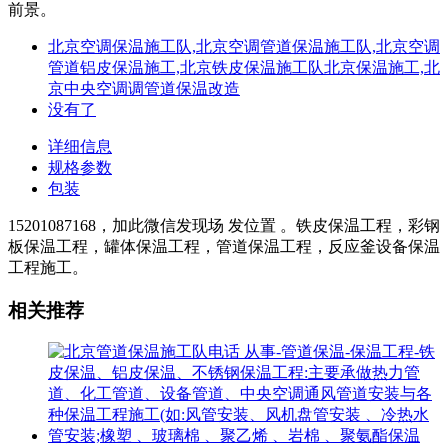
前景。
北京空调保温施工队,北京空调管道保温施工队,北京空调
管道铝皮保温施工,北京铁皮保温施工队北京保温施工,北
京中央空调调管道保温改造
没有了
详细信息
规格参数
包装
15201087168，加此微信发现场 发位置 。铁皮保温工程，彩钢
板保温工程，罐体保温工程，管道保温工程，反应釜设备保温
工程施工。
相关推荐