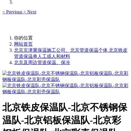
<
Previous
>
Next
你的位置
网站首页
北京京津冀保温施工公司、北京管道保温个体 北京铁皮
管道保温单人工或人和材料
北京及周边管道保温、保冷
北京铁皮保温队-北京不锈钢保
温队-北京铝板保温队-北京彩