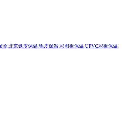
保冷
北京铁皮保温 铝皮保温 彩图板保温 UPVC彩板保温