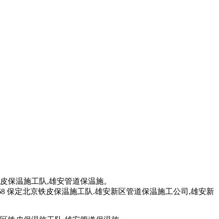
区铁皮保温施工队,雄安管道保温施。
168 保定北京铁皮保温施工队.雄安新区管道保温施工公司,雄安新