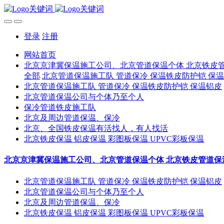
登录
注册
网站首页
北京京津冀保温施工公司、北京管道保温个体 北京铁皮
全部
北京管道保温施工队 管道保冷 保温铁皮防护铠 保
北京管道保温施工队 管道保冷 保温铁皮防护铠 保温铝皮
北京管道保温公司与个体乃至个人
保冷管道铁皮施工队
北京及周边管道保温、保冷
北京、全国铁皮保温有活找人，有人找活
北京铁皮保温 铝皮保温 彩图板保温 UPVC彩板保温
北京京津冀保温施工公司、北京管道保温个体 北京铁皮管道保
北京管道保温施工队 管道保冷 保温铁皮防护铠 保温铝皮
北京管道保温公司与个体乃至个人
北京及周边管道保温、保冷
北京铁皮保温 铝皮保温 彩图板保温 UPVC彩板保温